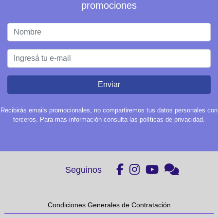
promociones
Enviar
Recibirás emails promocionales, no compartiremos tus datos personales con
terceros. Para más información consulta las políticas de privacidad.
Seguinos
Condiciones Generales de Contratación