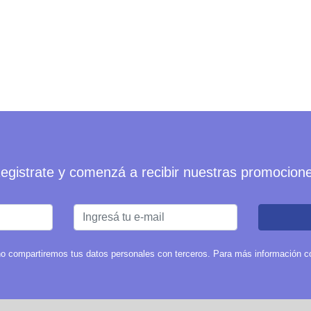
egistrate y comenzá a recibir nuestras promocion
o compartiremos tus datos personales con terceros. Para más información con