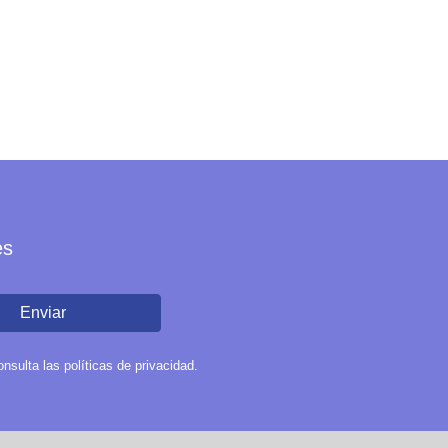
es
Enviar
sulta las políticas de privacidad.