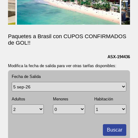
Paquetes a Brasil con CUPOS CONFIRMADOS
de GOL!!
ASX-194436
Modifica la fecha de salida para ver otras tarifas disponibles:
Fecha de Salida
Adultos
Menores
Habitación
Buscar