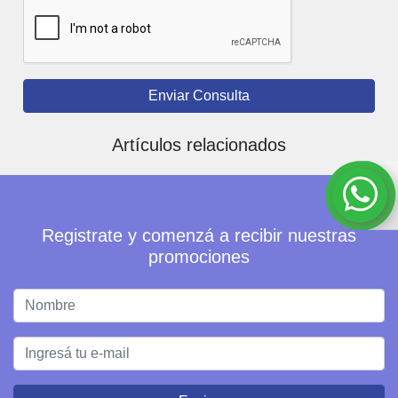
Enviar Consulta
Artículos relacionados
Registrate y comenzá a recibir nuestras
promociones