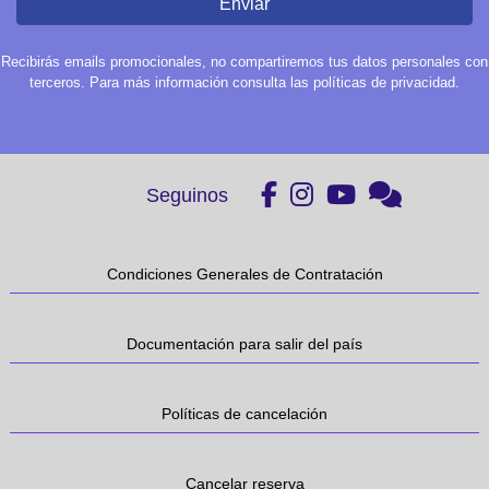
Enviar
Recibirás emails promocionales, no compartiremos tus datos personales con
terceros. Para más información consulta las políticas de privacidad.
Seguinos
Condiciones Generales de Contratación
Documentación para salir del país
Políticas de cancelación
Cancelar reserva