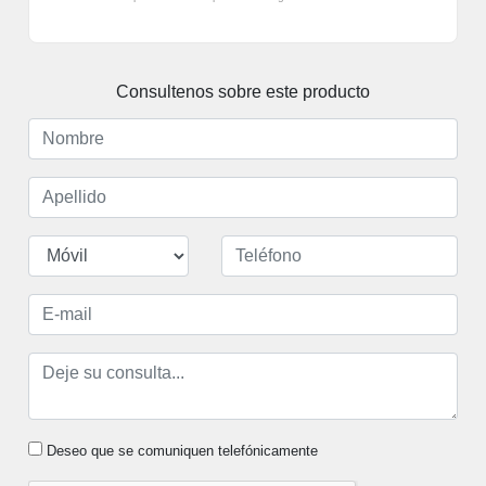
Consultenos sobre este producto
Deseo que se comuniquen telefónicamente