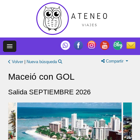
Compartir
Volver
|
Nueva búsqueda
Maceió con GOL
Salida SEPTIEMBRE 2026