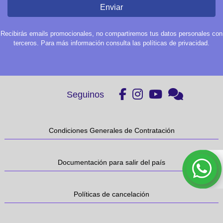
Enviar
Recibirás emails promocionales, no compartiremos tus datos personales con
terceros. Para más información consulta las políticas de privacidad.
Seguinos
Condiciones Generales de Contratación
Documentación para salir del país
Políticas de cancelación