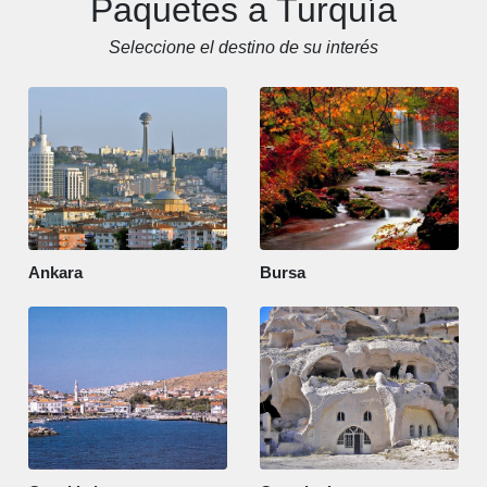
Paquetes a Turquía
Seleccione el destino de su interés
Ankara
Bursa