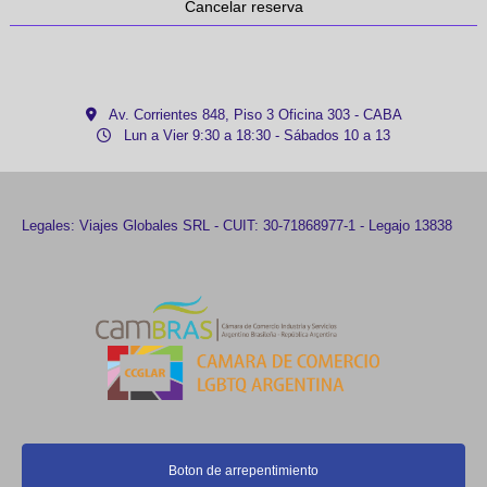
Cancelar reserva
Av. Corrientes 848, Piso 3 Oficina 303 - CABA
Lun a Vier 9:30 a 18:30 - Sábados 10 a 13
Legales: Viajes Globales SRL - CUIT: 30-71868977-1 - Legajo 13838
Boton de arrepentimiento