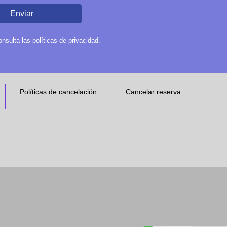
Enviar
sulta las políticas de privacidad.
Políticas de cancelación
Cancelar reserva