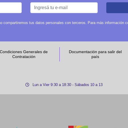
o compartiremos tus datos personales con terceros. Para más información con
Condiciones Generales de
Documentación para salir del
Contratación
país
Lun a Vier 9:30 a 18:30 - Sábados 10 a 13