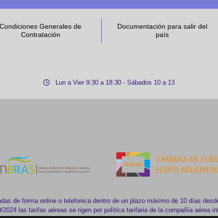
Condiciones Generales de
Documentación para salir del
Contratación
país
Lun a Vier 9:30 a 18:30 - Sábados 10 a 13
das de forma online o telefonica dentro de un plazo máximo de 10 días desde
2024 las tarifas aéreas se rigen por política tarifaria de la compañía aérea i