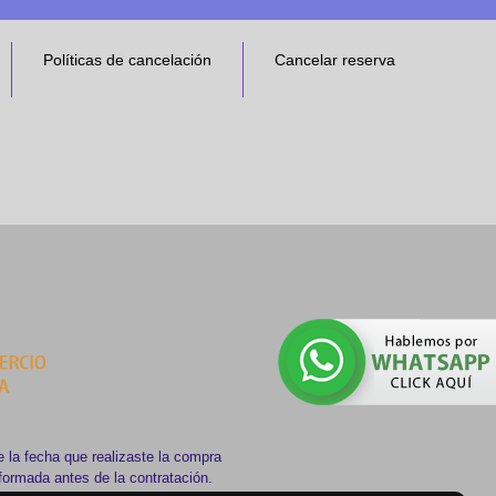
Políticas de cancelación
Cancelar reserva
 la fecha que realizaste la compra
nformada antes de la contratación.