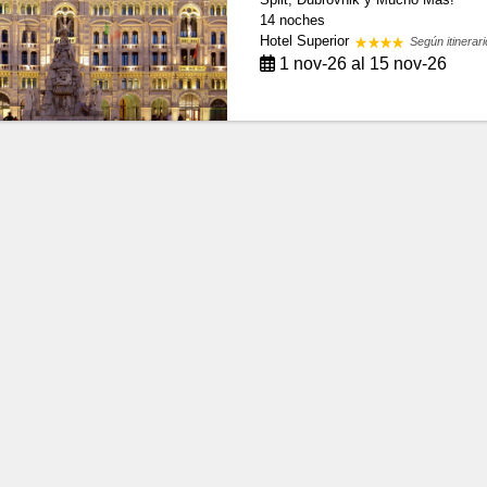
14 noches
Hotel Superior
Según itinerari
1 nov-26 al 15 nov-26