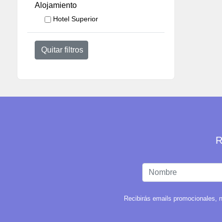
Alojamiento
Hotel Superior
Quitar filtros
R
Recibirás emails promocionales, n