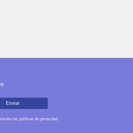
es
Enviar
sulta las políticas de privacidad.