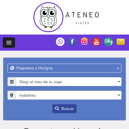
Paquetes a Hungria
x
Buscar