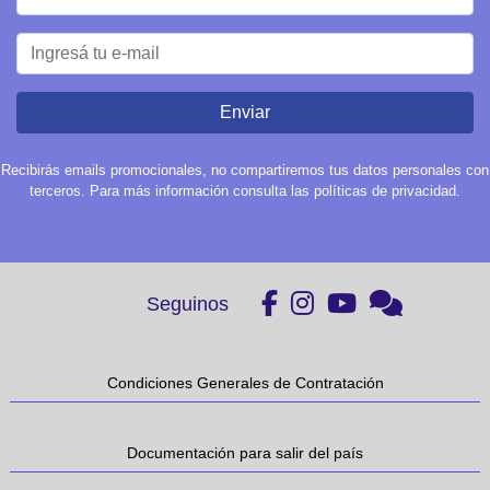
Enviar
Recibirás emails promocionales, no compartiremos tus datos personales con
terceros. Para más información consulta las políticas de privacidad.
Seguinos
Condiciones Generales de Contratación
Documentación para salir del país