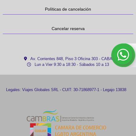
Políticas de cancelación
Cancelar reserva
Av. Corrientes 848, Piso 3 Oficina 303 - CABA
Lun a Vier 9:30 a 18:30 - Sábados 10 a 13
Legales: Viajes Globales SRL - CUIT: 30-71868977-1 - Legajo 13838